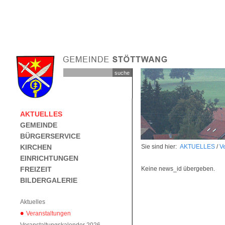
AKTUELLES
GEMEINDE
BÜRGERSERVICE
KIRCHEN
Sie sind hier:
AKTUELLES
/
V
EINRICHTUNGEN
FREIZEIT
Keine news_id übergeben.
BILDERGALERIE
Aktuelles
Veranstaltungen