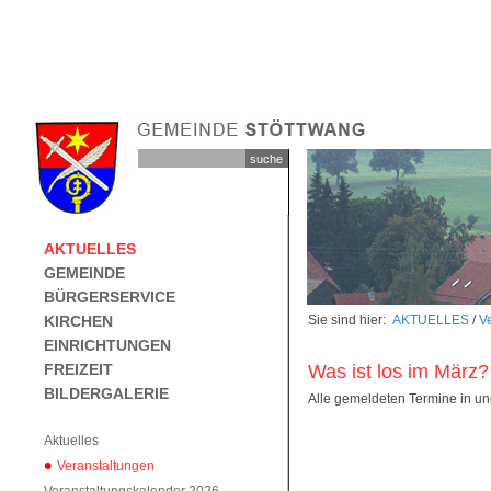
AKTUELLES
GEMEINDE
BÜRGERSERVICE
KIRCHEN
Sie sind hier:
AKTUELLES
/
V
EINRICHTUNGEN
FREIZEIT
Was ist los im März?
BILDERGALERIE
Alle gemeldeten Termine in un
Aktuelles
Veranstaltungen