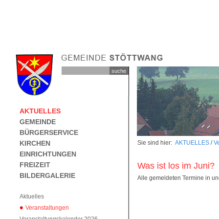
AKTUELLES
GEMEINDE
BÜRGERSERVICE
KIRCHEN
Sie sind hier:
AKTUELLES
/
V
EINRICHTUNGEN
FREIZEIT
Was ist los im Juni?
BILDERGALERIE
Alle gemeldeten Termine in un
Aktuelles
Veranstaltungen